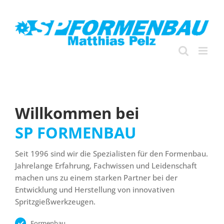
Zum
Inhalt
springen
Willkommen bei
SP FORMENBAU
Seit 1996 sind wir die Spezialisten für den Formenbau.
Jahrelange Erfahrung, Fachwissen und Leidenschaft
machen uns zu einem starken Partner bei der
Entwicklung und Herstellung von innovativen
Spritzgießwerkzeugen.
Formenbau