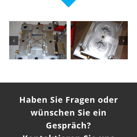
Haben Sie Fragen oder
wünschen Sie ein
Gespräch?