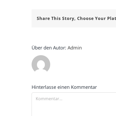
Share This Story, Choose Your Pla
Über den Autor:
Admin
Hinterlasse einen Kommentar
Kommentar